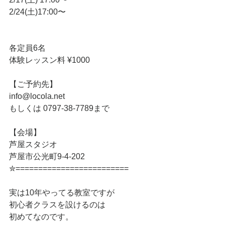
2/24(土)17:00〜
各定員6名
体験レッスン料 ¥1000
【ご予約先】 
info@locola.net 
もしくは 0797-38-7789まで
【会場】
芦屋スタジオ
芦屋市公光町9-4-202
✮=========================
実は10年やってる教室ですが
初心者クラスを設けるのは
初めてなのです。