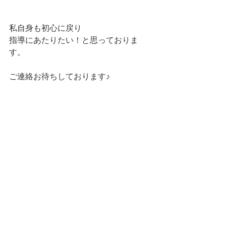
私自身も初心に戻り
指導にあたりたい！と思っておりま
す。
ご連絡お待ちしております♪