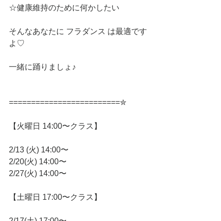
☆健康維持のために何かしたい
そんなあなたに フラダンス は最適です
よ♡
一緒に踊りましょ♪
=========================✮
【火曜日 14:00〜クラス】
2/13 (火) 14:00〜
2/20(火) 14:00〜
2/27(火) 14:00〜
【土曜日 17:00〜クラス】
2/17(土) 17:00〜