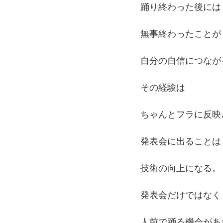
踊り終わった後には
無事終わったことが
自分の自信につなが
その経験は
ちゃんとフラに反映
発表会に出ることは
技術の向上になる。
発表会だけではなく
人前で踊る機会があ