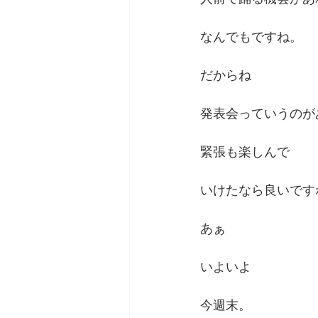
なんでもですね。
だからね
発表会っていうのが
緊張も楽しんで
いけたなら良いです
あぁ
いよいよ
今週末。