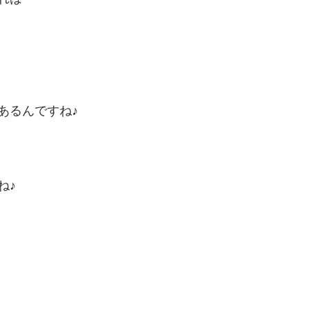
あるんですね♪
ね♪