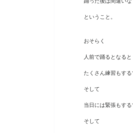
踊った後は間違いな
ということ。
おそらく
人前で踊るとなると
たくさん練習もする
そして
当日には緊張もする
そして