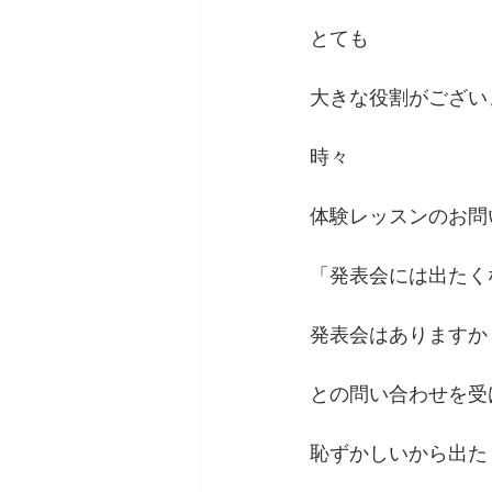
とても
大きな役割がござい
時々
体験レッスンのお問
「発表会には出たく
発表会はありますか
との問い合わせを受
恥ずかしいから出た