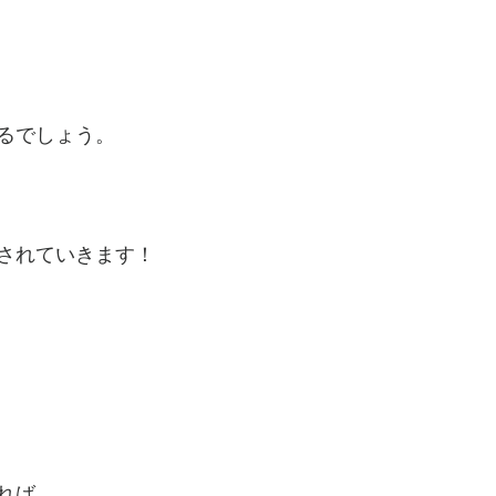
るでしょう。
されていきます！
れば