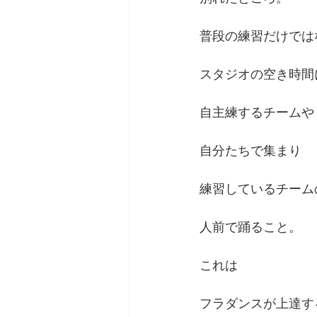
普段の練習だけでは
スタジオの空き時間
自主練するチームや
自分たちで集まり
練習しているチーム
人前で踊ること。
これは
フラダンスが上達す