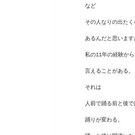
など
その人なりの出たく
あるんだと思います
私の11年の経験から
言えることがある。
それは
人前で踊る前と後で
踊りが変わる。