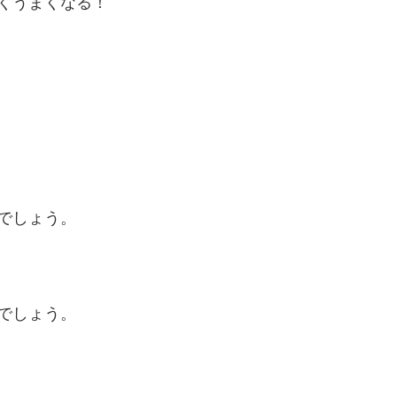
くうまくなる！
でしょう。
でしょう。