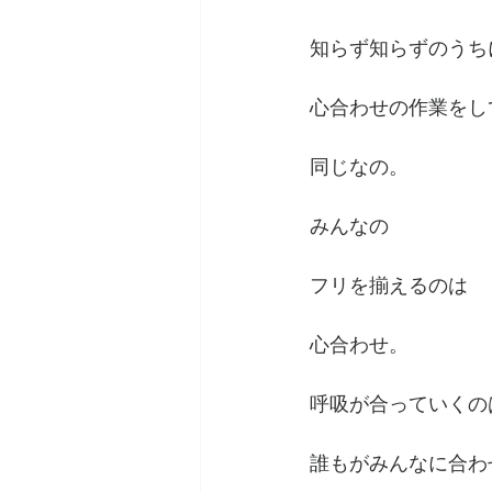
知らず知らずのうち
心合わせの作業をし
同じなの。
みんなの
フリを揃えるのは
心合わせ。
呼吸が合っていくの
誰もがみんなに合わ