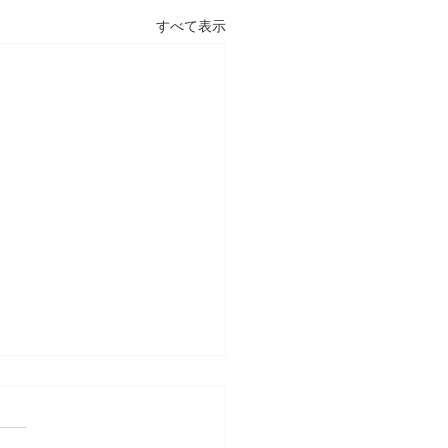
すべて表示