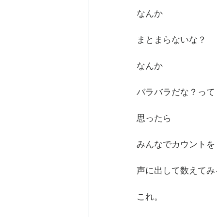
なんか
まとまらないな？
なんか
バラバラだな？って
思ったら
みんなでカウントを
声に出して数えてみ
これ。