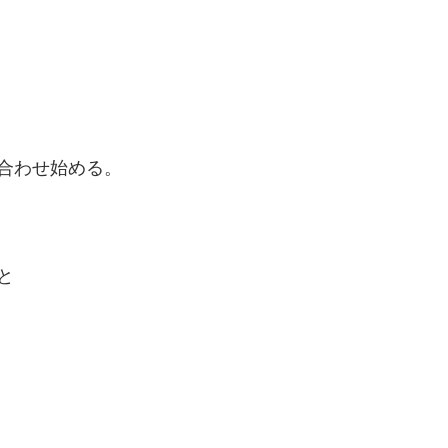
合わせ始める。
と