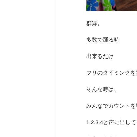
群舞。
多数で踊る時
出来るだけ
フリのタイミングを
そんな時は、
みんなでカウントを
1.2.3.4と声に出して