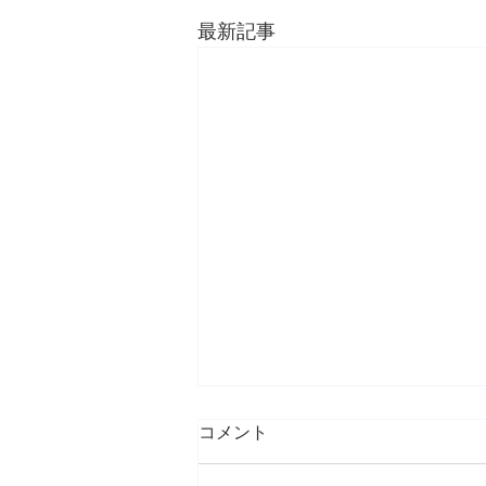
最新記事
コメント