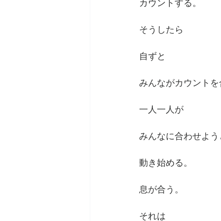
カウントする。
そうしたら
自ずと
みんながカウントを
一人一人が
みんなに合わせよう
動き始める。
息が合う。
それは