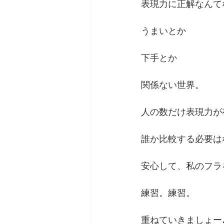
表現力に正解なんて
うまいとか
下手とか
関係ない世界。
人の数だけ表現力が
誰か比較する必要は
安心して、私のフラ
練習。練習。
重ねていきましょー♪