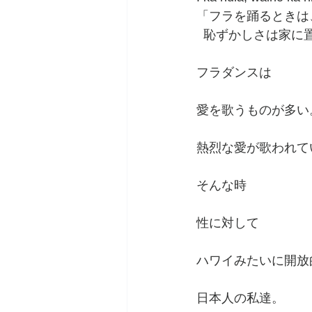
「フラを踊るときは
  恥ずかしさは家
フラダンスは
愛を歌うものが多い
熱烈な愛が歌われて
そんな時
性に対して
ハワイみたいに開放
日本人の私達。