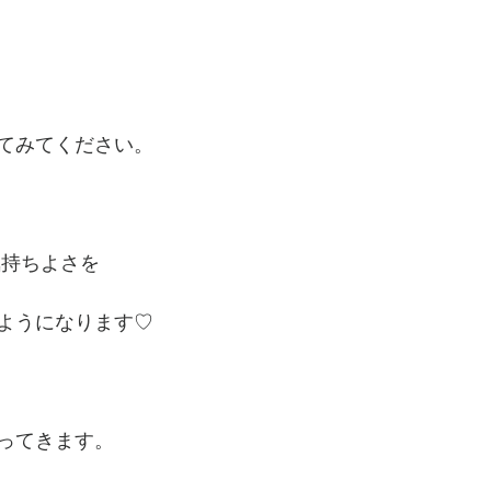
てみてください。
気持ちよさを
ようになります♡
ってきます。