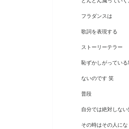
どんどん減っていく
フラダンスは
歌詞を表現する
ストーリーテラー
恥ずかしがっている
ないのです 笑
普段
自分では絶対しない
その時はその人にな