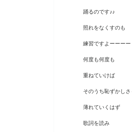
踊るのです♪♪
照れをなくすのも
練習ですよーーーー
何度も何度も
重ねていけば
そのうち恥ずかしさ
薄れていくはず
歌詞を読み