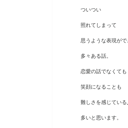
ついつい
照れてしまって
思うような表現がで
多々ある話。
恋愛の話でなくても
笑顔になることも
難しさを感じている
多いと思います。