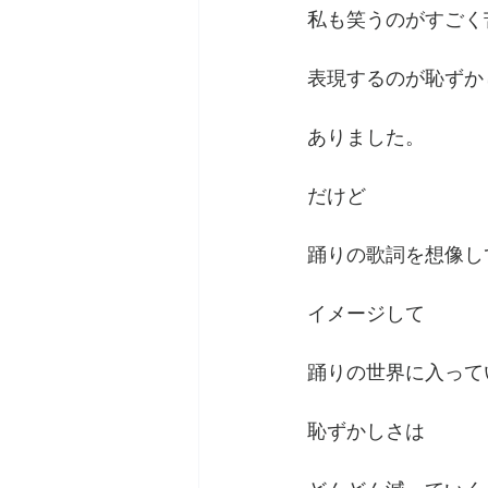
私も笑うのがすごく
表現するのが恥ずか
ありました。
だけど
踊りの歌詞を想像し
イメージして
踊りの世界に入って
恥ずかしさは