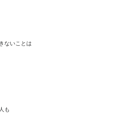
きないことは
人も