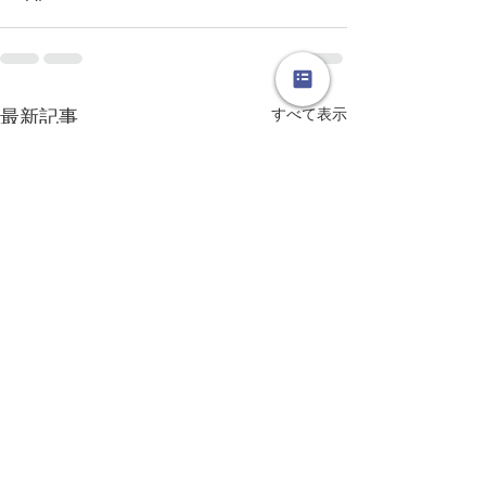
すべて表示
最新記事