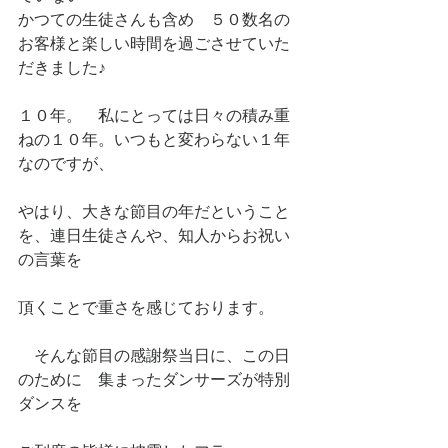
かつての生徒さんも含め　５０数名の
お客様と楽しい時間を過ごさせていた
だきました♪
１０年。　私にとっては日々の積み重
ねの１０年。いつもと変わらない１年
なのですが、
やはり、大きな節目の年だということ
を、連日生徒さんや、知人からお祝い
の言葉を
頂くことで重さを感じております。
　そんな節目の感謝祭当日に、この日
のために　集まったダンサーズが特別
ダンスを