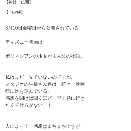
【神社・仏閣】
【Hawaii】
3月10日金曜日から公開されている
ディズニー映画は
ポリネシアンの少女が主人公の物語。
私はまだ　見ていないのですが、
スタジオの生徒さん達は　続々　映画
館に足を運んでいる。
感想を聞けば聞くほど、早く見に行き
たくて仕方がない！！
人によって　感想はまちまちですが、