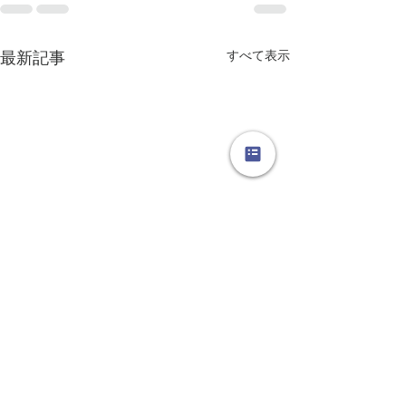
すべて表示
最新記事