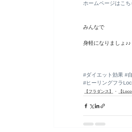
ホームページはこち
みんなで
身軽になりましょ♪♪
#ダイエット効果
#
#ヒーリングフラLoco
【フラダンス】
【Loco