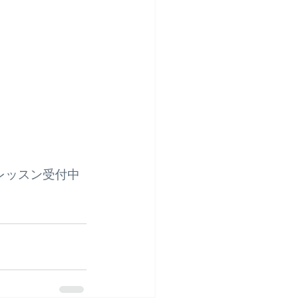
レッスン受付中