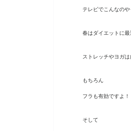
テレビでこんなのや
春はダイエットに最
ストレッチやヨガは
もちろん
フラも有効ですよ！
そして