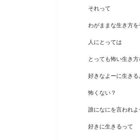
それって
わがままな生き方を
人にとっては
とっても怖い生き方
好きなよーに生きる
怖くない？
誰になにを言われよ
好きに生きるって