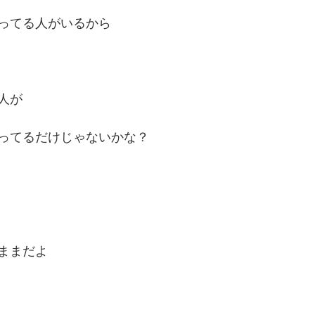
ってる人がいるから
人が
ってるだけじゃないかな？
ままだよ