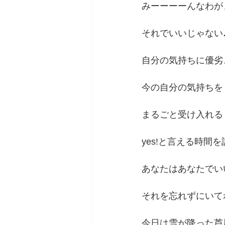
みーーーーんなわが
それでいいじゃない
自分の気持ちに優劣
今の自分の気持ちを
まるごと受け入れる
yes!と言える時間
あなたはあなたでい
それを忘れずにいて
今日は雪が降った芦