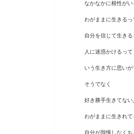
なかなかに根性がい
わがままに生きるっ
自分を信じて生きる
人に迷惑かけるって
いう生き方に思いが
そうでなく
好き勝手生きてない
わがままに生きれて
自分が我慢しなくち