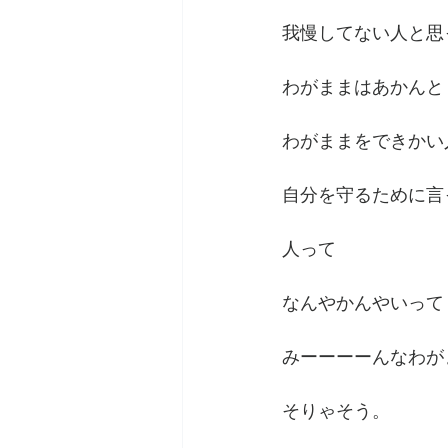
我慢してない人と思
わがままはあかんと
わがままをできかい
自分を守るために言
人って
なんやかんやいって
みーーーーんなわが
そりゃそう。