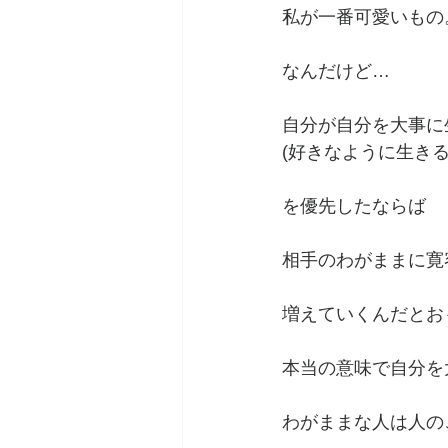
私が一番可愛いもの
なんだけど…
自分が自分を大事に
(好きなように生きる
を優先したならば
相手のわがままに寛
増えていくんだとお
本当の意味で自分を
わがままな人は人の