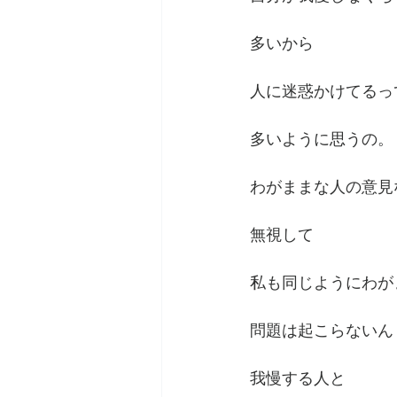
多いから
人に迷惑かけてるっ
多いように思うの。
わがままな人の意見
無視して
私も同じようにわが
問題は起こらないん
我慢する人と