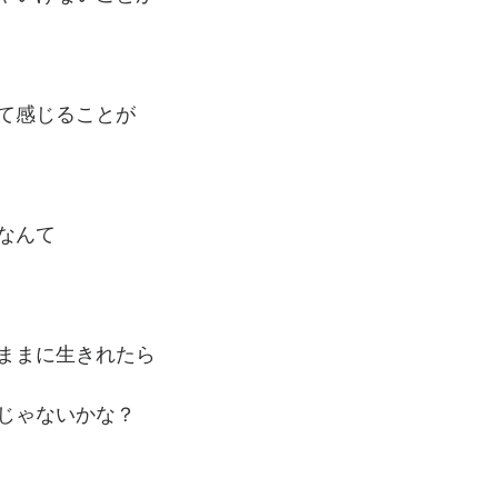
て感じることが
なんて
ままに生きれたら
じゃないかな？