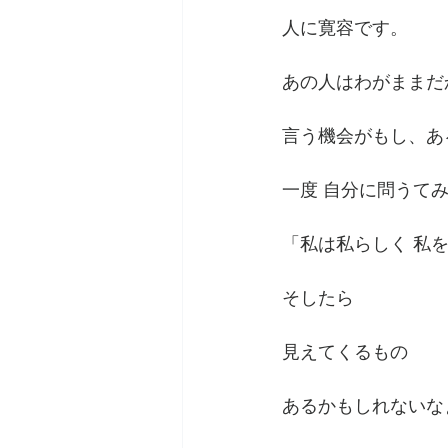
人に寛容です。
あの人はわがままだ
言う機会がもし、あ
一度 自分に問うて
「私は私らしく 私
そしたら
見えてくるもの
あるかもしれないな