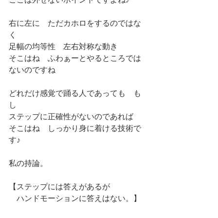
右に左に　ただカホロをするのではな
く
足幅の均等性　左右対称な動き
そこはね　ふわぁーとやるところでは
ないのですね
どれだけ感覚で踊る人であっても　も
し
ステップに正確性がないのであれば
そこはね　しっかり身に着ける技術で
す♪
私の持論。
【ステップには答えがあるが　
　ハンドモーションに答えはない。】