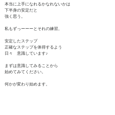
本当に上手になれるかなれないかは
下半身の安定だと
強く思う。
私もずっーーーとそれの練習。
安定したステップ
正確なステップを体得するよう
日々　意識しています♪
まずは意識してみることから
始めてみてください。
何かが変わり始めます。