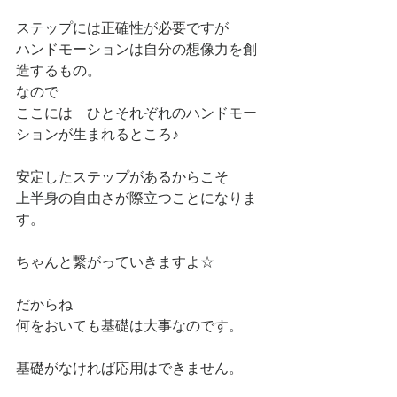
ステップには正確性が必要ですが
ハンドモーションは自分の想像力を創
造するもの。
なので
ここには　ひとそれぞれのハンドモー
ションが生まれるところ♪
安定したステップがあるからこそ
上半身の自由さが際立つことになりま
す。
ちゃんと繋がっていきますよ☆
だからね
何をおいても基礎は大事なのです。
基礎がなければ応用はできません。