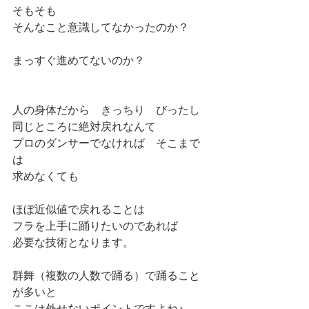
そもそも
そんなこと意識してなかったのか？
まっすぐ進めてないのか？
人の身体だから　きっちり　びったし
同じところに絶対戻れなんて
プロのダンサーでなければ　そこまで
は
求めなくても
ほぼ近似値で戻れることは
フラを上手に踊りたいのであれば
必要な技術となります。
群舞（複数の人数で踊る）で踊ること
が多いと
ここは外せないポイントですよね♪