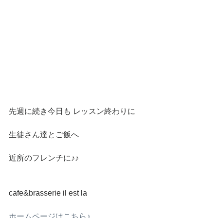
先週に続き今日も レッスン終わりに 
生徒さん達とご飯へ
近所のフレンチに♪♪
cafe&brasserie il est la 
ホームページはこちら♪