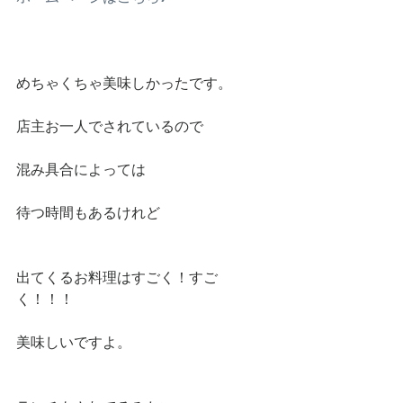
めちゃくちゃ美味しかったです。
店主お一人でされているので
混み具合によっては
待つ時間もあるけれど
出てくるお料理はすごく！すご
く！！！
美味しいですよ。