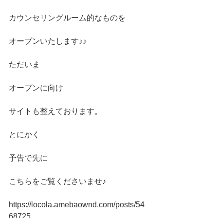
カウンセリングルーム的なものを
オープンいたします♪♪
ただいま
オープンに向け
サイトも整えております。
とにかく
予告で先に
こちらをご覧くださいませ♪
https://locola.amebaownd.com/posts/54
68725