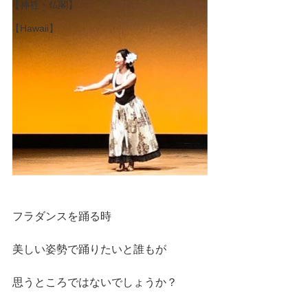
【神社・仏閣】
【Hawaii】
フラダンスを踊る時
美しい姿勢で踊りたいと誰もが
思うところではないでしょうか？