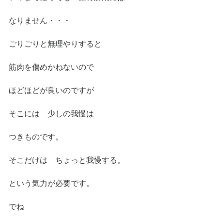
なりません・・・
ごりごりと無理やりすると
筋肉を傷めかねないので
ほどほどが良いのですが
そこには　少しの我慢は
つきものです。
そこだけは　ちょっと我慢する。
という気力が必要です。
でね