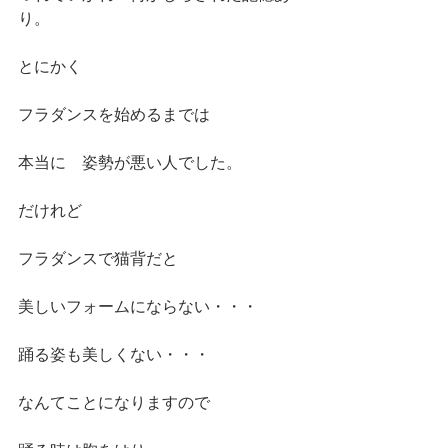
り。
とにかく
フラダンスを始めるまでは
本当に　姿勢が悪い人でした。
だけれど
フラダンスで猫背だと
美しいフォームにならない・・・
踊る姿も美しくない・・・
なんてことになりますので