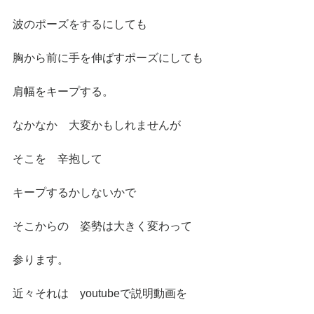
波のポーズをするにしても
胸から前に手を伸ばすポーズにしても
肩幅をキープする。
なかなか　大変かもしれませんが
そこを　辛抱して
キープするかしないかで
そこからの　姿勢は大きく変わって
参ります。
近々それは　youtubeで説明動画を