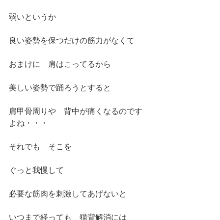
弱いというか
良い姿勢を保つだけの筋力がなくて
おまけに　肩はこってるから
美しい姿勢で踊ろうとすると
肩甲骨周りや　背中が痛くなるのです
よね・・・
それでも　そこを
ぐっと我慢して
必要な筋肉を刺激してあげないと
いつまで経っても　猫背解消には