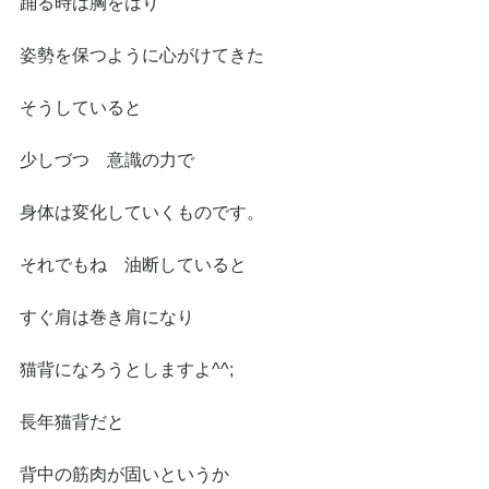
踊る時は胸をはり
姿勢を保つように心がけてきた
そうしていると
少しづつ　意識の力で
身体は変化していくものです。
それでもね　油断していると
すぐ肩は巻き肩になり
猫背になろうとしますよ^^;
長年猫背だと
背中の筋肉が固いというか