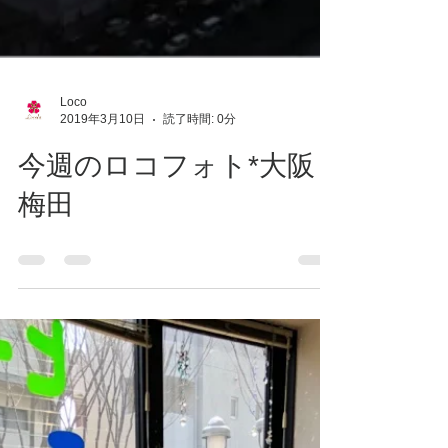
Loco
2019年3月10日
読了時間: 0分
今週のロコフォト*大阪
梅田