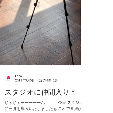
Loco
2019年3月5日
読了時間: 1分