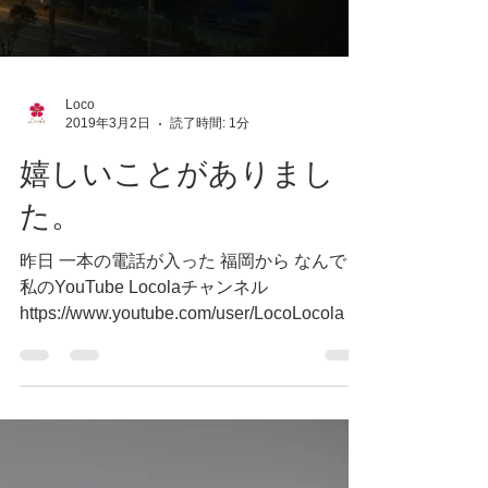
Loco
2019年3月2日
読了時間: 1分
嬉しいことがありまし
た。
昨日 一本の電話が入った 福岡から なんでも