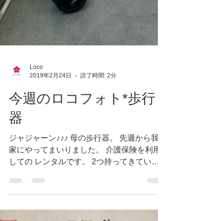
Loco
2019年2月24日
読了時間: 2分