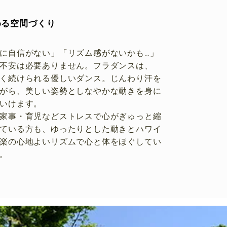
める空間づくり
に自信がない」「リズム感がないかも…」
不安は必要ありません。フラダンスは、
く続けられる優しいダンス。じんわり汗を
がら、美しい姿勢としなやかな動きを身に
いけます。
・家事・育児などストレスで心がぎゅっと縮
ている方も、ゆったりとした動きとハワイ
楽の心地よいリズムで心と体をほぐしてい
。