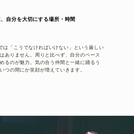
は、自分を大切にする場所・時間
olaでは「こうでなければいけない」という厳しい
はありません。周りと比べず、自分のペース
めるのが魅力。気の合う仲間と一緒に踊るう
いつの間にか笑顔が増えていきます。