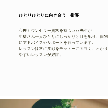
​ひとりひとりに向き合う 指導
心理カウンセラー資格を持つLoco先生が
生徒さん
一人ひとりにしっかりと目を配り、個別
にアドバイスやサポートを行っています。
レッスンは常に笑顔をモットーに面白く、わかり
やすいレッスンが好評。